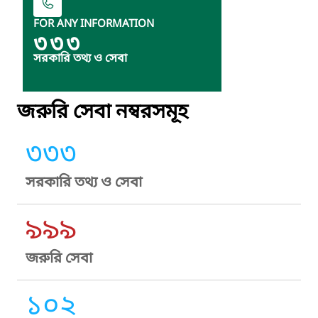
FOR ANY INFORMATION
৩৩৩
সরকারি তথ্য ও সেবা
জরুরি সেবা নম্বরসমূহ
৩৩৩
সরকারি তথ্য ও সেবা
৯৯৯
জরুরি সেবা
১০২