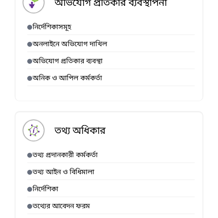
অভিযোগ প্রতিকার ব্যবস্থাপনা
নির্দেশিকাসমূহ
অনলাইনে অভিযোগ দাখিল
অভিযোগ প্রতিকার ব্যবস্থা
অনিক ও আপিল কর্মকর্তা
তথ্য অধিকার
তথ্য প্রদানকারী কর্মকর্তা
তথ্য আইন ও বিধিমালা
নির্দেশিকা
তথ্যের আবেদন ফরম