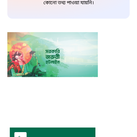
কোনো তথ্য পাওয়া যায়নি।